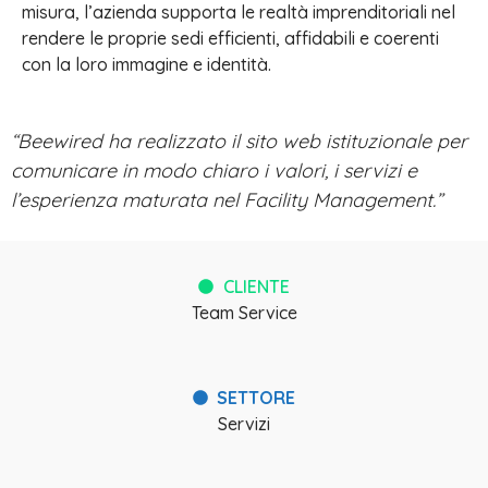
misura, l’azienda supporta le realtà imprenditoriali nel
rendere le proprie sedi efficienti, affidabili e coerenti
con la loro immagine e identità.
“Beewired ha realizzato il sito web istituzionale per
comunicare in modo chiaro i valori, i servizi e
l’esperienza maturata nel Facility Management.”
CLIENTE
Team Service
SETTORE
Servizi