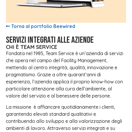
Torna al portfolio Beewired
Servizi integrati alle aziende
CHI È TEAM SERVICE
Fondata nel 1985, Team Service è un’azienda di servizi
che opera nel campo del Facility Management,
mettendo al centro integrità, qualità, innovazione e
pragmatismo. Grazie a oltre quarant’anni di
esperienza, l’azienda applica il proprio know-how con
particolare attenzione alla cura dell’ambiente, al
valore del servizio e al benessere delle persone.
La missione è affiancare quotidianamente i clienti,
garantendo elevati standard qualitativi e
contribuendo allo sviluppo e alla valorizzazione degli
ambienti di lavoro. Attraverso servizi integrati e su