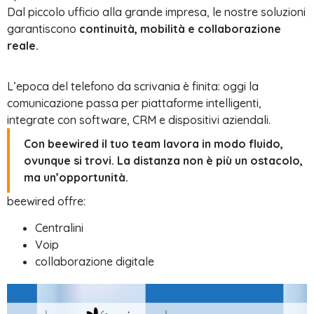
Dal piccolo ufficio alla grande impresa, le nostre soluzioni
garantiscono
continuità, mobilità e collaborazione
reale.
L’epoca del telefono da scrivania è finita: oggi la
comunicazione passa per piattaforme intelligenti,
integrate con software, CRM e dispositivi aziendali.
Con beewired il tuo team lavora in modo fluido,
ovunque si trovi. La distanza non è più un ostacolo,
ma un’opportunità.
beewired offre:
Centralini
Voip
collaborazione digitale