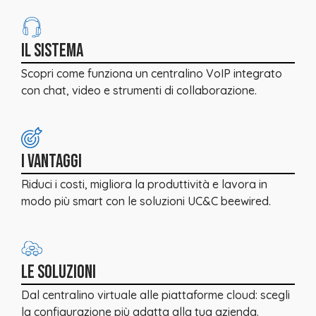
IL SISTEMA
Scopri come funziona un centralino VoIP integrato
con chat, video e strumenti di collaborazione.
I VANTAGGI
Riduci i costi, migliora la produttività e lavora in
modo più smart con le soluzioni UC&C beewired.
LE SOLUZIONI
Dal centralino virtuale alle piattaforme cloud: scegli
la configurazione più adatta alla tua azienda.