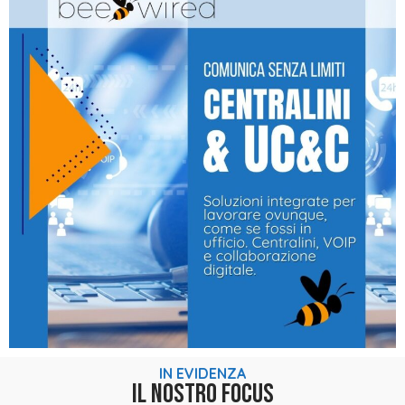
IN EVIDENZA
IL NOSTRO FOCUS