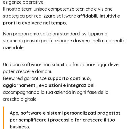
esigenze operative.
Il nostro team unisce competenze tecniche e visione
strategica per realizzare software
affidabili, intuitivi e
pronti a evolvere nel tempo.
Non proponiamo soluzioni standard: sviluppiamo
strumenti pensati per funzionare davvero nella tua realtà
aziendale.
Un buon software non si limita a funzionare oggi: deve
poter crescere domani.
Beewired garantisce
supporto continuo,
aggiornamenti, evoluzioni e integrazioni
,
accompagnando la tua azienda in ogni fase della
crescita digitale.
App, software e sistemi personalizzati progettati
per semplificare i processi e far crescere il tuo
business.