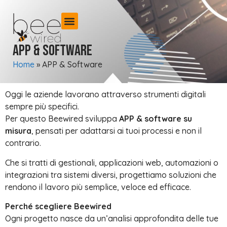
APP & Software
Home
»
APP & Software
Oggi le aziende lavorano attraverso strumenti digitali
sempre più specifici.
Per questo Beewired sviluppa
APP & software su
misura
, pensati per adattarsi ai tuoi processi e non il
contrario.
Che si tratti di gestionali, applicazioni web, automazioni o
integrazioni tra sistemi diversi, progettiamo soluzioni che
rendono il lavoro più semplice, veloce ed efficace.
Perché scegliere Beewired
Ogni progetto nasce da un’analisi approfondita delle tue