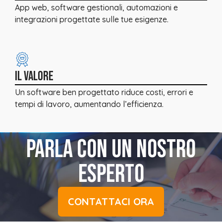
App web, software gestionali, automazioni e
integrazioni progettate sulle tue esigenze.
IL VALORE
Un software ben progettato riduce costi, errori e
tempi di lavoro, aumentando l’efficienza.
PARLA CON UN NOSTRO
ESPERTO
CONTATTACI ORA