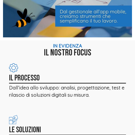
IN EVIDENZA
IL NOSTRO FOCUS
IL PROCESSO
Dall’idea allo sviluppo: analisi, progettazione, test e
rilascio di soluzioni digitali su misura.
LE SOLUZIONI