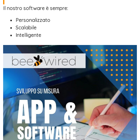
Il nostro software è sempre:
Personalizzato
Scalabile
Intelligente