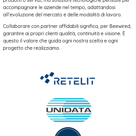
prodotti o servizi, ma soluzioni tecnologiche pensate per
accompagnare le aziende nel tempo, adattandosi
all’evoluzione del mercato e delle modalità di lavoro.
Collaborare con partner affidabili significa, per Beewired,
garantire ai propri clienti qualità, continuità e visione. È
questo il valore che guida ogni nostra scelta e ogni
progetto che realizziamo.