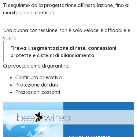
Ti seguiamo dalla progettazione all’installazione, fino al
monitoraggio continuo.
Una buona connessione non è solo veloce: è affidabile e
sicura.
Firewall, segmentazione di rete, connessioni
protette e sistemi di bilanciamento
Ci preoccupiamo di garantire:
Continuità operativa
Protezione dei dati
Prestazioni costanti