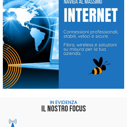
IN EVIDENZA
IL NOSTRO FOCUS