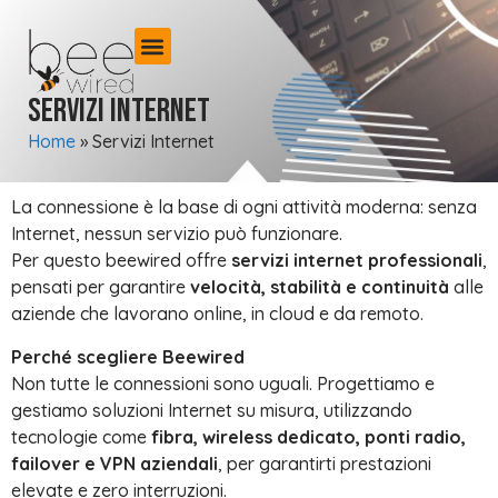
Servizi Internet
Home
»
Servizi Internet
La connessione è la base di ogni attività moderna: senza
Internet, nessun servizio può funzionare.
Per questo beewired offre
servizi internet professionali
,
pensati per garantire
velocità, stabilità e continuità
alle
aziende che lavorano online, in cloud e da remoto.
Perché scegliere Beewired
Non tutte le connessioni sono uguali. Progettiamo e
gestiamo soluzioni Internet su misura, utilizzando
tecnologie come
fibra, wireless dedicato, ponti radio,
failover e VPN aziendali
, per garantirti prestazioni
elevate e zero interruzioni.