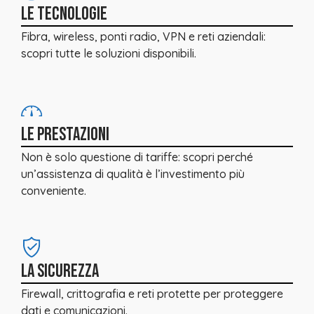
LE TECNOLOGIE
Fibra, wireless, ponti radio, VPN e reti aziendali:
scopri tutte le soluzioni disponibili.
LE PRESTAZIONI
Non è solo questione di tariffe: scopri perché
un’assistenza di qualità è l’investimento più
conveniente.
LA SICUREZZA
Firewall, crittografia e reti protette per proteggere
dati e comunicazioni.