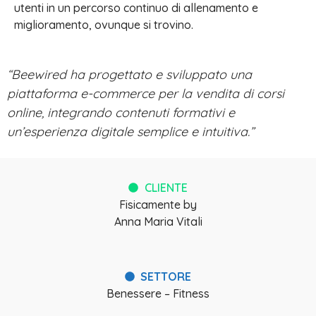
utenti in un percorso continuo di allenamento e
miglioramento, ovunque si trovino.
“Beewired ha progettato e sviluppato una
piattaforma e-commerce per la vendita di corsi
online, integrando contenuti formativi e
un’esperienza digitale semplice e intuitiva.”
CLIENTE
Fisicamente by
Anna Maria Vitali
SETTORE
Benessere – Fitness