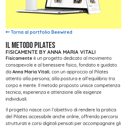
Torna al portfolio Beewired
IL METODO PILATES
FISICAMENTE BY ANNA MARIA VITALI
Fisicamente
è un progetto dedicato al movimento
consapevole e al benessere fisico, fondato e guidato
da
Anna Maria Vitali
, con un approccio al Pilates
attento alla persona, alla postura e all’equilibrio tra
corpo e mente. Il metodo proposto unisce competenza
tecnica, esperienza e attenzione alle esigenze
individuali.
Il progetto nasce con l’obiettivo di rendere la pratica
del Pilates accessibile anche online, offrendo percorsi
strutturati e corsi digitali pensati per accompagnare gli