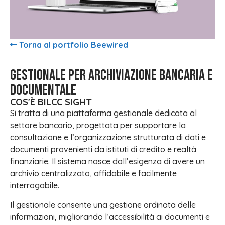
Torna al portfolio Beewired
Gestionale per archiviazione bancaria e
documentale
COS'È BILCC SIGHT
Si tratta di una piattaforma gestionale dedicata al
settore bancario, progettata per supportare la
consultazione e l’organizzazione strutturata di dati e
documenti provenienti da istituti di credito e realtà
finanziarie. Il sistema nasce dall’esigenza di avere un
archivio centralizzato, affidabile e facilmente
interrogabile.
Il gestionale consente una gestione ordinata delle
informazioni, migliorando l’accessibilità ai documenti e