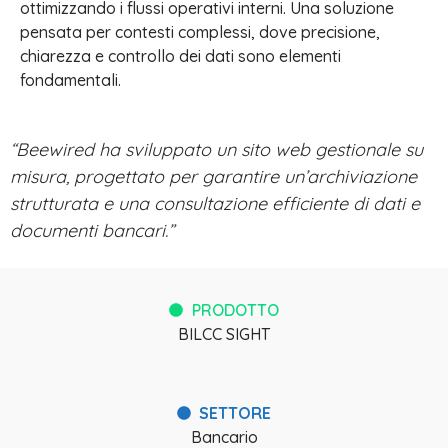
ottimizzando i flussi operativi interni. Una soluzione
pensata per contesti complessi, dove precisione,
chiarezza e controllo dei dati sono elementi
fondamentali.
“Beewired ha sviluppato un sito web gestionale su
misura, progettato per garantire un’archiviazione
strutturata e una consultazione efficiente di dati e
documenti bancari.”
PRODOTTO
BILCC SIGHT
SETTORE
Bancario