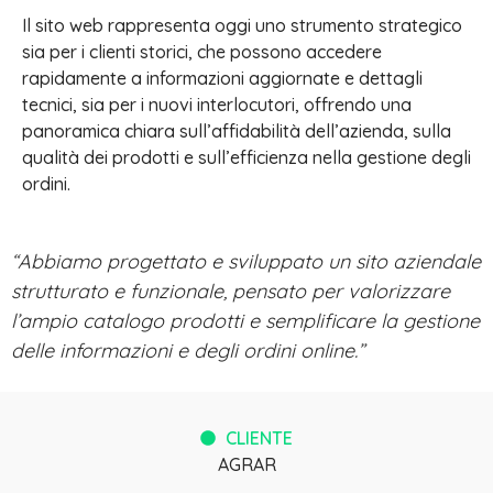
Il sito web rappresenta oggi uno strumento strategico
sia per i clienti storici, che possono accedere
rapidamente a informazioni aggiornate e dettagli
tecnici, sia per i nuovi interlocutori, offrendo una
panoramica chiara sull’affidabilità dell’azienda, sulla
qualità dei prodotti e sull’efficienza nella gestione degli
ordini.
“Abbiamo progettato e sviluppato un sito aziendale
strutturato e funzionale, pensato per valorizzare
l’ampio catalogo prodotti e semplificare la gestione
delle informazioni e degli ordini online.”
CLIENTE
AGRAR