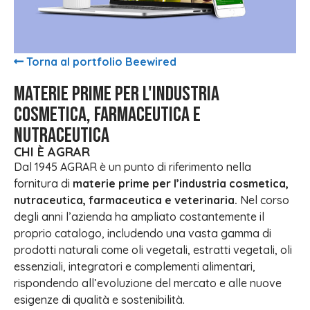
Torna al portfolio Beewired
Materie prime per l'industria
cosmetica, farmaceutica e
nutraceutica
CHI È AGRAR
Dal 1945 AGRAR è un punto di riferimento nella
fornitura di
materie prime per l’industria cosmetica,
nutraceutica, farmaceutica e veterinaria.
Nel corso
degli anni l’azienda ha ampliato costantemente il
proprio catalogo, includendo una vasta gamma di
prodotti naturali come oli vegetali, estratti vegetali, oli
essenziali, integratori e complementi alimentari,
rispondendo all’evoluzione del mercato e alle nuove
esigenze di qualità e sostenibilità.